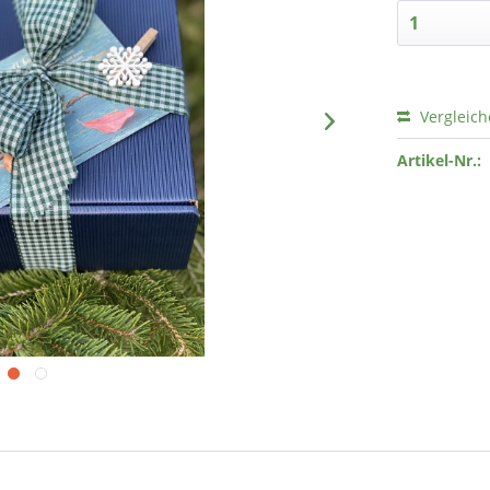
Vergleic
Artikel-Nr.: