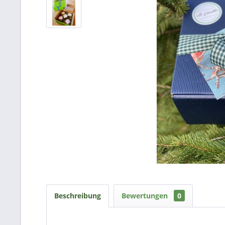
Beschreibung
Bewertungen
0