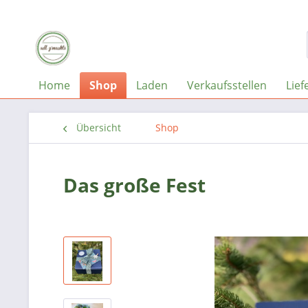
Home
Shop
Laden
Verkaufsstellen
Lief
Übersicht
Shop
Das große Fest