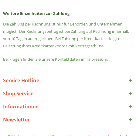
Weitere Einzelheiten zur Zahlung
Die Zahlung per Rechnung ist nur für Behörden und Unternehmen
möglich.
Der Rechnungsbetrag ist bei Zahlung auf Rechnung innerhalb
von 10 Tagen auszugleichen.
Bei Zahlung per Kreditkarte erfolgt die
Belastung Ihres Kreditkartenkontos mit Vertragsschluss.
Bei Fragen finden Sie unsere Kontaktdaten im Impressum.
Service Hotline
Shop Service
Informationen
Newsletter