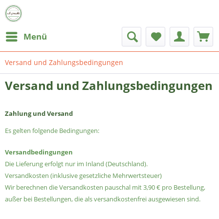
Menü
Versand und Zahlungsbedingungen
Versand und Zahlungsbedingungen
Zahlung und Versand
Es gelten folgende Bedingungen:
Versandbedingungen
Die Lieferung erfolgt nur im Inland (Deutschland).
Versandkosten (inklusive gesetzliche Mehrwertsteuer)
Wir berechnen die Versandkosten pauschal mit 3,90 € pro Bestellung,
außer bei Bestellungen, die als versandkostenfrei ausgewiesen sind.