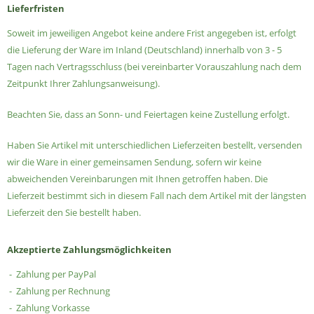
Lieferfristen
Soweit im jeweiligen Angebot keine andere Frist angegeben ist, erfolgt
die Lieferung der Ware im Inland (Deutschland) innerhalb von 3 - 5
Tagen nach Vertragsschluss (bei vereinbarter Vorauszahlung nach dem
Zeitpunkt Ihrer Zahlungsanweisung).
Beachten Sie, dass an Sonn- und Feiertagen keine Zustellung erfolgt.
Haben Sie Artikel mit unterschiedlichen Lieferzeiten bestellt, versenden
wir die Ware in einer gemeinsamen Sendung, sofern wir keine
abweichenden Vereinbarungen mit Ihnen getroffen haben. Die
Lieferzeit bestimmt sich in diesem Fall nach dem Artikel mit der längsten
Lieferzeit den Sie bestellt haben.
Akzeptierte Zahlungsmöglichkeiten
- Zahlung per PayPal
- Zahlung per Rechnung
- Zahlung Vorkasse