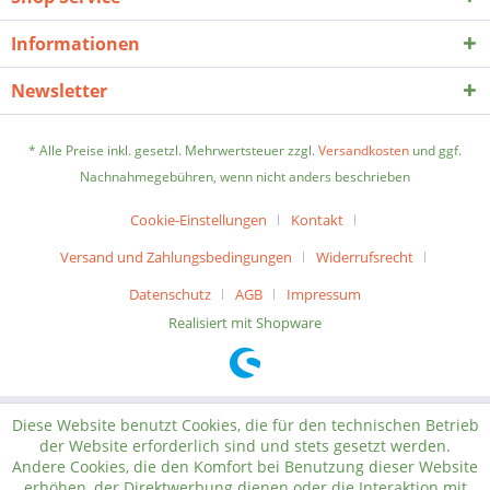
Informationen
Newsletter
* Alle Preise inkl. gesetzl. Mehrwertsteuer zzgl.
Versandkosten
und ggf.
Nachnahmegebühren, wenn nicht anders beschrieben
Cookie-Einstellungen
Kontakt
Versand und Zahlungsbedingungen
Widerrufsrecht
Datenschutz
AGB
Impressum
Realisiert mit Shopware
Diese Website benutzt Cookies, die für den technischen Betrieb
der Website erforderlich sind und stets gesetzt werden.
Andere Cookies, die den Komfort bei Benutzung dieser Website
erhöhen, der Direktwerbung dienen oder die Interaktion mit