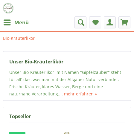
Menü
Bio-Kräuterlikör
Unser Bio-Kräuterlikör
Unser Bio-Kräuterlikör mit Namen "Gipfelzauber" steht
für all' das, was man mit der Allgäuer Natur verbindet:
Frische Kräuter, klares Wasser, Berge und eine
naturnahe Verarbeitung....
mehr erfahren »
Topseller