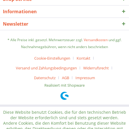
Informationen
Newsletter
* Alle Preise inkl. gesetzl. Mehrwertsteuer zzgl.
Versandkosten
und ggf.
Nachnahmegebühren, wenn nicht anders beschrieben
Cookie-Einstellungen
Kontakt
Versand und Zahlungsbedingungen
Widerrufsrecht
Datenschutz
AGB
Impressum
Realisiert mit Shopware
Diese Website benutzt Cookies, die für den technischen Betrieb
der Website erforderlich sind und stets gesetzt werden.
Andere Cookies, die den Komfort bei Benutzung dieser Website
erhöhen, der Direktwerbung dienen oder die Interaktion mit