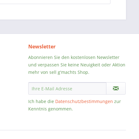
Newsletter
Abonnieren Sie den kostenlosen Newsletter
und verpassen Sie keine Neuigkeit oder Aktion
mehr von sell g'machts Shop.
Ich habe die
Datenschutzbestimmungen
zur
Kenntnis genommen.