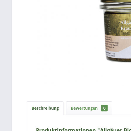
Beschreibung
Bewertungen
0
Produktinformationen "Allgäuer Bi