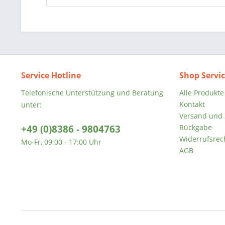
Service Hotline
Shop Servi
Telefonische Unterstützung und Beratung
Alle Produkte
Kontakt
unter:
Versand und
+49 (0)8386 - 9804763
Rückgabe
Widerrufsrec
Mo-Fr, 09:00 - 17:00 Uhr
AGB