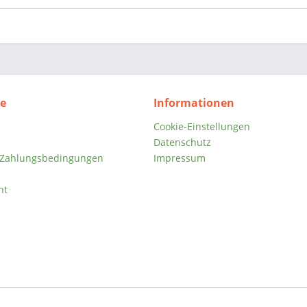
ce
Informationen
Cookie-Einstellungen
Datenschutz
 Zahlungsbedingungen
Impressum
ht