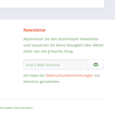
Newsletter
Abonnieren Sie den kostenlosen Newsletter
und verpassen Sie keine Neuigkeit oder Aktion
mehr von sell g'machts Shop.
Ich habe die
Datenschutzbestimmungen
zur
Kenntnis genommen.
ht anders beschrieben