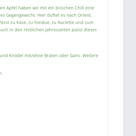
en Apfel haben wir mit ein bisschen Chili eine
es Gegengewicht. Hier duftet es nach Orient.
asst zu Käse, zu Fondue, zu Raclette und zum
uch in den restlichen Jahreszeiten passt dieses
t und Knödel mit/ohne Braten oder Gans. Weitere
n.